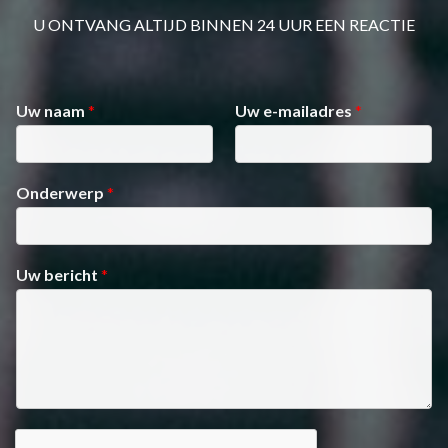
U ONTVANG ALTIJD BINNEN 24 UUR EEN REACTIE
Uw naam
*
Uw e-mailadres
*
Onderwerp
*
Uw bericht
*