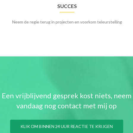
SUCCES
Neem de regie terug in projecten en voorkom teleurstelling
Een vrijblijvend gesprek kost niets, neem
vandaag nog contact met mij op
KLIK OM BINNEN 24 UUR REACTIE TE KRIJGEN