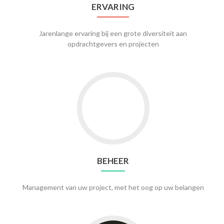
ERVARING
Jarenlange ervaring bij een grote diversiteit aan
opdrachtgevers en projecten
Go
to
Beheer
BEHEER
Management van uw project, met het oog op uw belangen