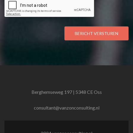
BERICHT VERSTUREN
Berghemseweg 197 | 5348 CE Oss
consultant@vanzonconsulting.nl