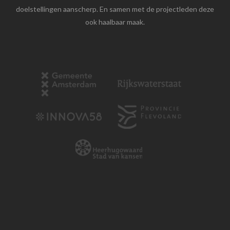
doelstellingen aanscherp. En samen met de projectleden deze
ook haalbaar maak.