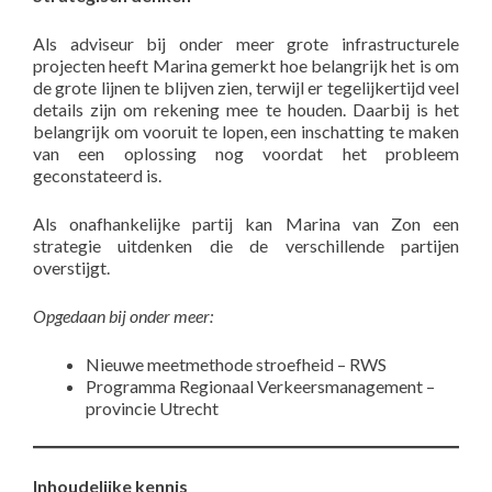
Als adviseur bij onder meer grote infrastructurele
projecten heeft Marina gemerkt hoe belangrijk het is om
de grote lijnen te blijven zien, terwijl er tegelijkertijd veel
details zijn om rekening mee te houden. Daarbij is het
belangrijk om vooruit te lopen, een inschatting te maken
van een oplossing nog voordat het probleem
geconstateerd is.
Als onafhankelijke partij kan Marina van Zon een
strategie uitdenken die de verschillende partijen
overstijgt.
Opgedaan bij onder meer:
Nieuwe meetmethode stroefheid – RWS
Programma Regionaal Verkeersmanagement –
provincie Utrecht
Inhoudelijke kennis