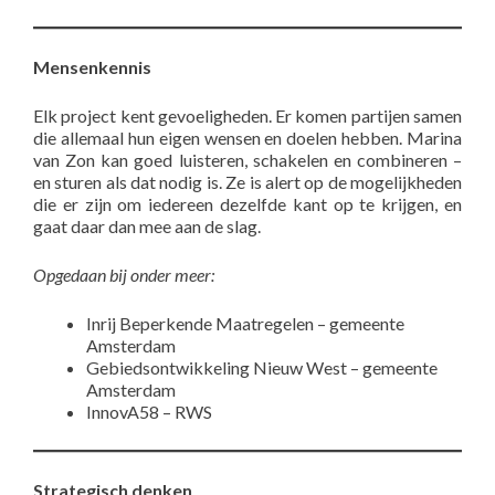
Mensenkennis
Elk project kent gevoeligheden. Er komen partijen samen
die allemaal hun eigen wensen en doelen hebben. Marina
van Zon kan goed luisteren, schakelen en combineren –
en sturen als dat nodig is. Ze is alert op de mogelijkheden
die er zijn om iedereen dezelfde kant op te krijgen, en
gaat daar dan mee aan de slag.
Opgedaan bij onder meer:
Inrij Beperkende Maatregelen – gemeente
Amsterdam
Gebiedsontwikkeling Nieuw West – gemeente
Amsterdam
InnovA58 – RWS
Strategisch denken